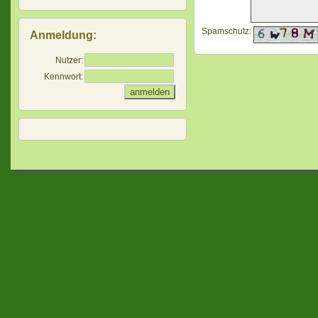
Spamschutz:
Anmeldung:
Nutzer:
Kennwort: