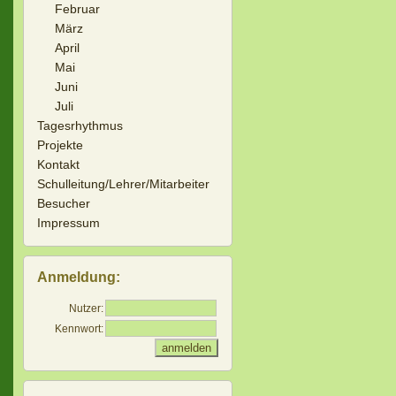
Februar
März
April
Mai
Juni
Juli
Tagesrhythmus
Projekte
Kontakt
Schulleitung/Lehrer/Mitarbeiter
Besucher
Impressum
Anmeldung:
Nutzer:
Kennwort: